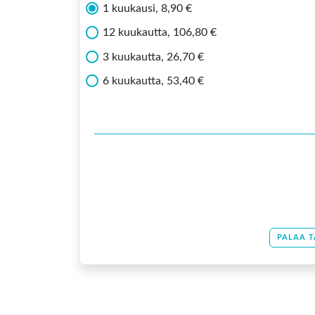
1 kuukausi, 8,90 €
12 kuukautta, 106,80 €
3 kuukautta, 26,70 €
6 kuukautta, 53,40 €
PALAA T