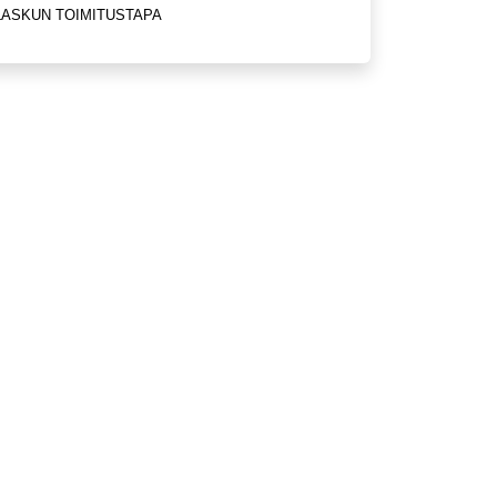
LASKUN TOIMITUSTAPA