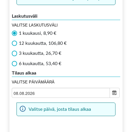
Laskutusväli
VALITSE LASKUTUSVÄLI
1 kuukausi, 8,90 €
12 kuukautta, 106,80 €
3 kuukautta, 26,70 €
6 kuukautta, 53,40 €
Tilaus alkaa
VALITSE PÄIVÄMÄÄRÄ
Valitse päivä, josta tilaus alkaa