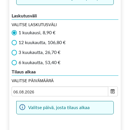
Laskutusväli
VALITSE LASKUTUSVÄLI
1 kuukausi, 8,90 €
12 kuukautta, 106,80 €
3 kuukautta, 26,70 €
6 kuukautta, 53,40 €
Tilaus alkaa
VALITSE PÄIVÄMÄÄRÄ
Valitse päivä, josta tilaus alkaa