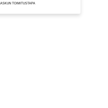
LASKUN TOIMITUSTAPA