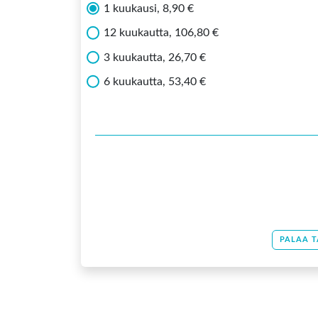
1 kuukausi, 8,90 €
12 kuukautta, 106,80 €
3 kuukautta, 26,70 €
6 kuukautta, 53,40 €
PALAA T