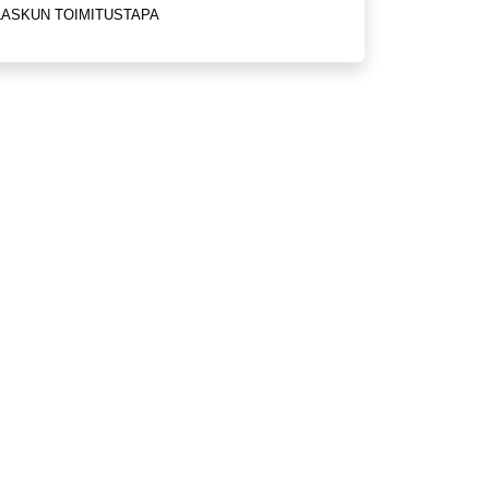
LASKUN TOIMITUSTAPA