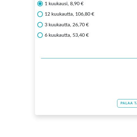
1 kuukausi, 8,90 €
12 kuukautta, 106,80 €
3 kuukautta, 26,70 €
6 kuukautta, 53,40 €
PALAA T