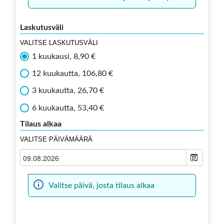
Laskutusväli
VALITSE LASKUTUSVÄLI
1 kuukausi, 8,90 €
12 kuukautta, 106,80 €
3 kuukautta, 26,70 €
6 kuukautta, 53,40 €
Tilaus alkaa
VALITSE PÄIVÄMÄÄRÄ
Valitse päivä, josta tilaus alkaa