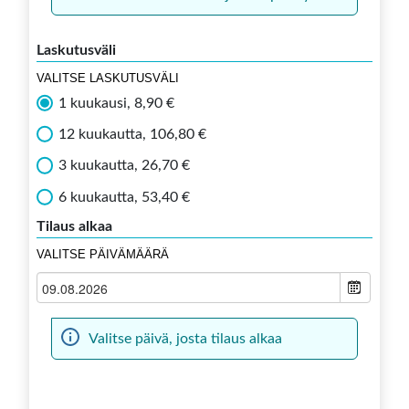
Laskutusväli
VALITSE LASKUTUSVÄLI
1 kuukausi, 8,90 €
12 kuukautta, 106,80 €
3 kuukautta, 26,70 €
6 kuukautta, 53,40 €
Tilaus alkaa
VALITSE PÄIVÄMÄÄRÄ
Valitse päivä, josta tilaus alkaa