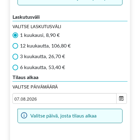
Laskutusväli
VALITSE LASKUTUSVÄLI
1 kuukausi, 8,90 €
12 kuukautta, 106,80 €
3 kuukautta, 26,70 €
6 kuukautta, 53,40 €
Tilaus alkaa
VALITSE PÄIVÄMÄÄRÄ
Valitse päivä, josta tilaus alkaa