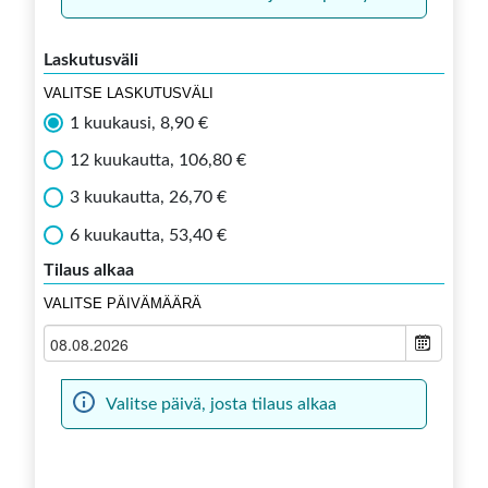
Laskutusväli
VALITSE LASKUTUSVÄLI
1 kuukausi, 8,90 €
12 kuukautta, 106,80 €
3 kuukautta, 26,70 €
6 kuukautta, 53,40 €
Tilaus alkaa
VALITSE PÄIVÄMÄÄRÄ
Valitse päivä, josta tilaus alkaa