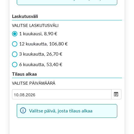
Laskutusväli
VALITSE LASKUTUSVÄLI
1 kuukausi, 8,90 €
12 kuukautta, 106,80 €
3 kuukautta, 26,70 €
6 kuukautta, 53,40 €
Tilaus alkaa
VALITSE PÄIVÄMÄÄRÄ
Valitse päivä, josta tilaus alkaa