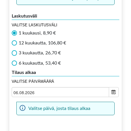
Laskutusväli
VALITSE LASKUTUSVÄLI
1 kuukausi, 8,90 €
12 kuukautta, 106,80 €
3 kuukautta, 26,70 €
6 kuukautta, 53,40 €
Tilaus alkaa
VALITSE PÄIVÄMÄÄRÄ
Valitse päivä, josta tilaus alkaa