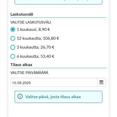
Laskutusväli
VALITSE LASKUTUSVÄLI
1 kuukausi, 8,90 €
12 kuukautta, 106,80 €
3 kuukautta, 26,70 €
6 kuukautta, 53,40 €
Tilaus alkaa
VALITSE PÄIVÄMÄÄRÄ
Valitse päivä, josta tilaus alkaa