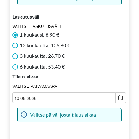
Laskutusväli
VALITSE LASKUTUSVÄLI
1 kuukausi, 8,90 €
12 kuukautta, 106,80 €
3 kuukautta, 26,70 €
6 kuukautta, 53,40 €
Tilaus alkaa
VALITSE PÄIVÄMÄÄRÄ
Valitse päivä, josta tilaus alkaa