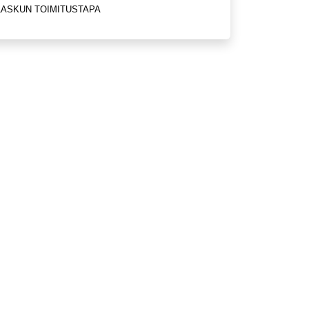
LASKUN TOIMITUSTAPA