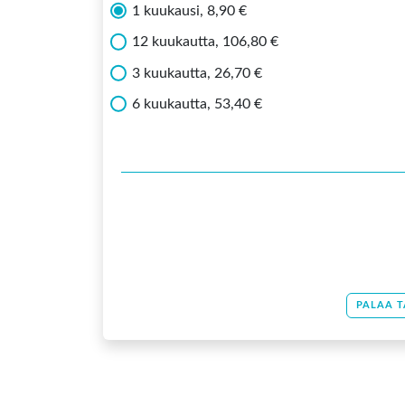
1 kuukausi, 8,90 €
12 kuukautta, 106,80 €
3 kuukautta, 26,70 €
6 kuukautta, 53,40 €
PALAA T